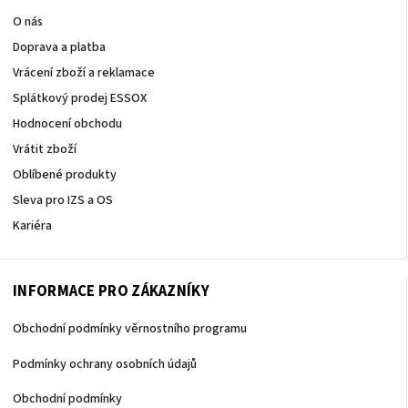
O nás
Doprava a platba
Vrácení zboží a reklamace
Splátkový prodej ESSOX
Hodnocení obchodu
Vrátit zboží
Oblíbené produkty
Sleva pro IZS a OS
Kariéra
INFORMACE PRO ZÁKAZNÍKY
Obchodní podmínky věrnostního programu
Podmínky ochrany osobních údajů
Obchodní podmínky