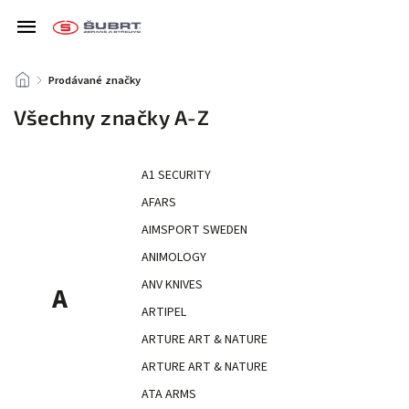
/
Prodávané značky
Všechny značky A-Z
A1 SECURITY
AFARS
AIMSPORT SWEDEN
ANIMOLOGY
ANV KNIVES
A
ARTIPEL
ARTURE ART & NATURE
ARTURE ART & NATURE
ATA ARMS