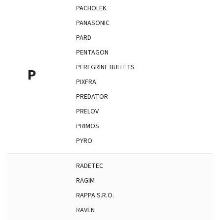
PACHOLEK
PANASONIC
PARD
PENTAGON
PEREGRINE BULLETS
P
PIXFRA
PREDATOR
PRELOV
PRIMOS
PYRO
RADETEC
RAGIM
RAPPA S.R.O.
RAVEN