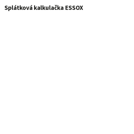
Splátková kalkulačka ESSOX