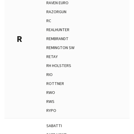
RAVEN EURO
RAZORGUN
RC
REALHUNTER
R
REMBRANDT
REMINGTON SW
RETAY
RH HOLSTERS
RIO
ROTTNER
RWO
RWS
RYPO
SABATTI