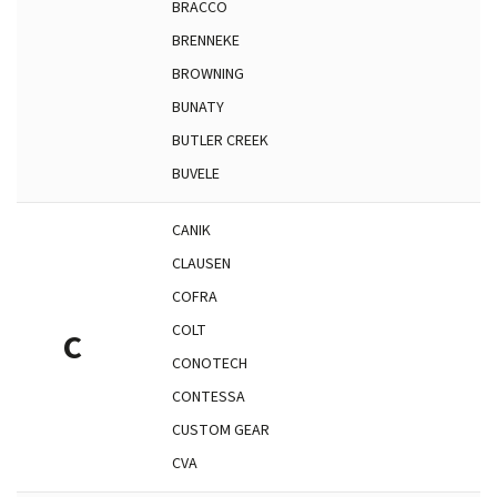
BRACCO
BRENNEKE
BROWNING
BUNATY
BUTLER CREEK
BUVELE
CANIK
CLAUSEN
COFRA
COLT
C
CONOTECH
CONTESSA
CUSTOM GEAR
CVA