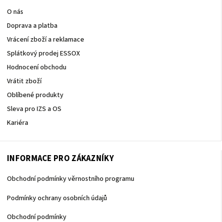
O nás
Doprava a platba
Vrácení zboží a reklamace
Splátkový prodej ESSOX
Hodnocení obchodu
Vrátit zboží
Oblíbené produkty
Sleva pro IZS a OS
Kariéra
INFORMACE PRO ZÁKAZNÍKY
Obchodní podmínky věrnostního programu
Podmínky ochrany osobních údajů
Obchodní podmínky