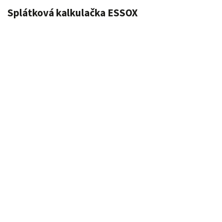
Splátková kalkulačka ESSOX