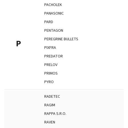
PACHOLEK
PANASONIC
PARD
PENTAGON
PEREGRINE BULLETS
P
PIXFRA
PREDATOR
PRELOV
PRIMOS
PYRO
RADETEC
RAGIM
RAPPA S.R.O.
RAVEN