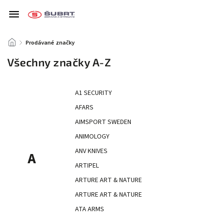
/
Prodávané značky
Všechny značky A-Z
A1 SECURITY
AFARS
AIMSPORT SWEDEN
ANIMOLOGY
ANV KNIVES
A
ARTIPEL
ARTURE ART & NATURE
ARTURE ART & NATURE
ATA ARMS