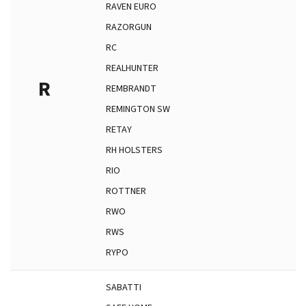
RAVEN EURO
RAZORGUN
RC
REALHUNTER
R
REMBRANDT
REMINGTON SW
RETAY
RH HOLSTERS
RIO
ROTTNER
RWO
RWS
RYPO
SABATTI