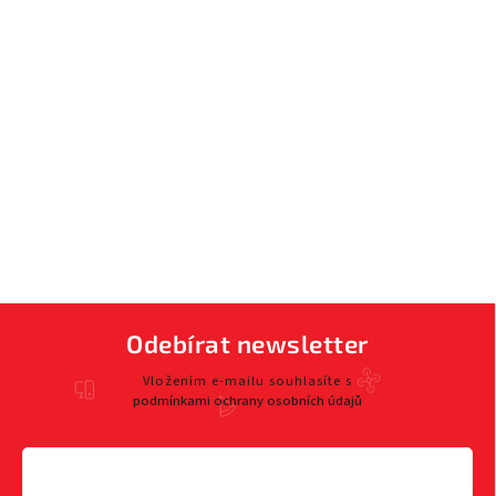
Odebírat newsletter
Vložením e-mailu souhlasíte s
podmínkami ochrany osobních údajů