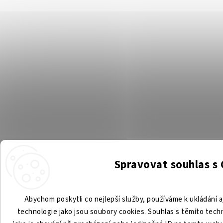
Spravovat souhlas s
Abychom poskytli co nejlepší služby, používáme k ukládání a
technologie jako jsou soubory cookies. Souhlas s těmito tec