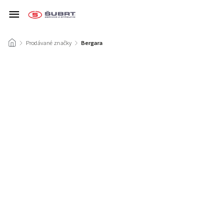
/
Prodávané značky
/
Bergara