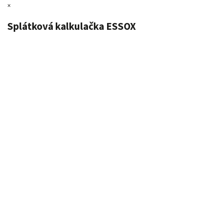
×
Splátková kalkulačka ESSOX