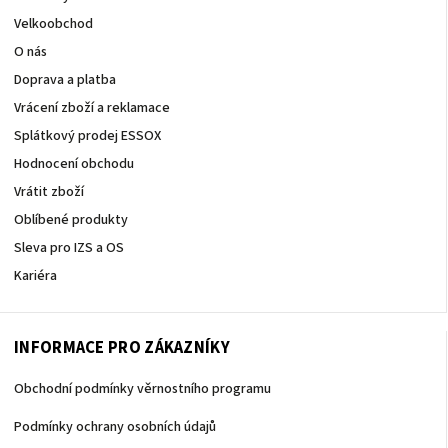
Velkoobchod
O nás
Doprava a platba
Vrácení zboží a reklamace
Splátkový prodej ESSOX
Hodnocení obchodu
Vrátit zboží
Oblíbené produkty
Sleva pro IZS a OS
Kariéra
INFORMACE PRO ZÁKAZNÍKY
Obchodní podmínky věrnostního programu
Podmínky ochrany osobních údajů