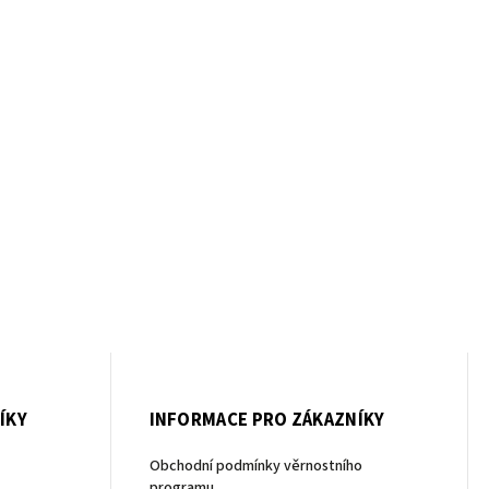
ÍKY
INFORMACE PRO ZÁKAZNÍKY
Obchodní podmínky věrnostního
programu