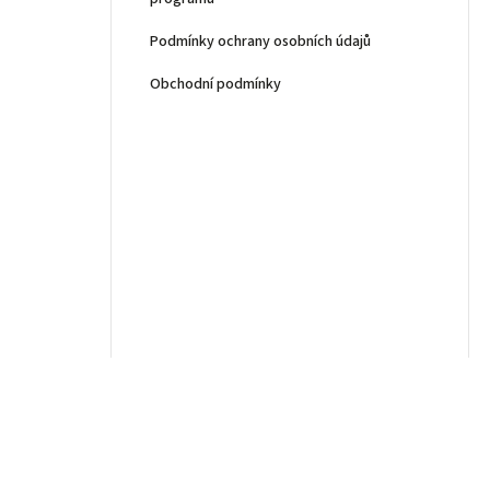
Podmínky ochrany osobních údajů
Obchodní podmínky