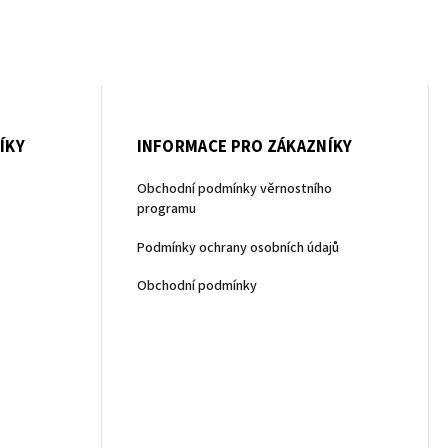
ÍKY
INFORMACE PRO ZÁKAZNÍKY
Obchodní podmínky věrnostního
programu
Podmínky ochrany osobních údajů
Obchodní podmínky