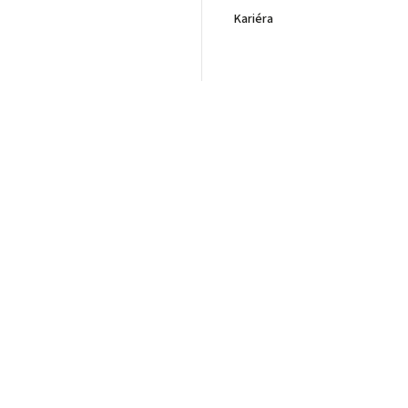
Kariéra