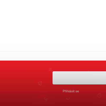
Přihlásit se