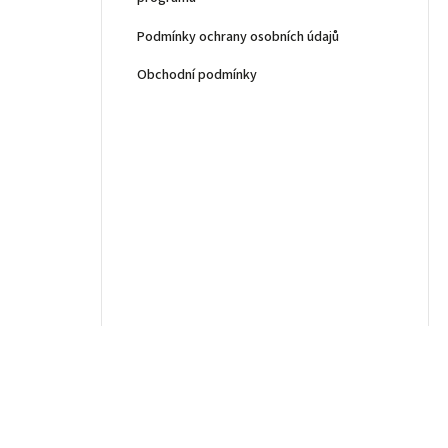
Podmínky ochrany osobních údajů
Obchodní podmínky