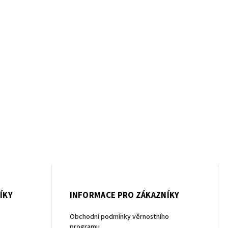
ÍKY
INFORMACE PRO ZÁKAZNÍKY
Obchodní podmínky věrnostního
programu