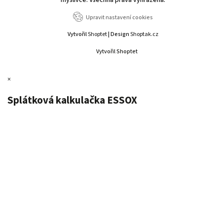
Upravit nastavení cookies
Vytvořil
Shoptet
| Design
Shoptak.cz
Vytvořil Shoptet
×
Splátková kalkulačka ESSOX