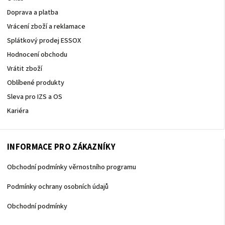
Doprava a platba
Vrácení zboží a reklamace
Splátkový prodej ESSOX
Hodnocení obchodu
Vrátit zboží
Oblíbené produkty
Sleva pro IZS a OS
Kariéra
INFORMACE PRO ZÁKAZNÍKY
Obchodní podmínky věrnostního programu
Podmínky ochrany osobních údajů
Obchodní podmínky