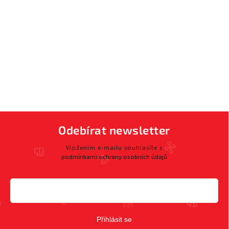
Odebírat newsletter
Vložením e-mailu souhlasíte s
podmínkami ochrany osobních údajů
Přihlásit se