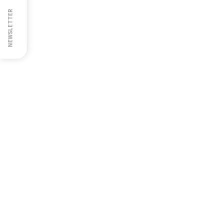
NEWSLETTER