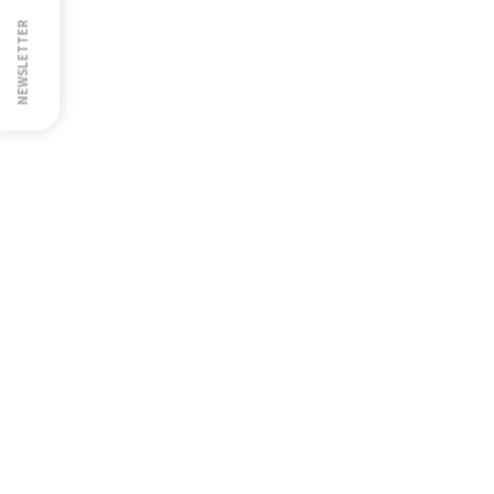
NEWSLETTER