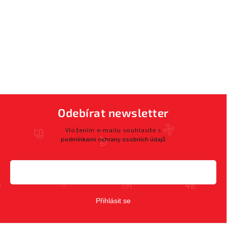
Odebírat newsletter
Vložením e-mailu souhlasíte s
podmínkami ochrany osobních údajů
Přihlásit se