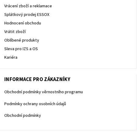
Vrácení zboží a reklamace
Splátkový prodej ESSOX
Hodnocení obchodu
Vrátit zboží
Oblíbené produkty
Sleva pro IZS a OS
Kariéra
INFORMACE PRO ZÁKAZNÍKY
Obchodní podmínky věrnostního programu
Podmínky ochrany osobních údajů
Obchodní podmínky