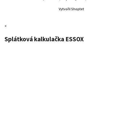
Vytvořil Shoptet
×
Splátková kalkulačka ESSOX