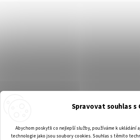
Spravovat souhlas s
Abychom poskytli co nejlepší služby, používáme k ukládání a
technologie jako jsou soubory cookies. Souhlas s těmito tec