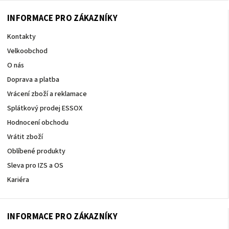
INFORMACE PRO ZÁKAZNÍKY
Kontakty
Velkoobchod
O nás
Doprava a platba
Vrácení zboží a reklamace
Splátkový prodej ESSOX
Hodnocení obchodu
Vrátit zboží
Oblíbené produkty
Sleva pro IZS a OS
Kariéra
INFORMACE PRO ZÁKAZNÍKY