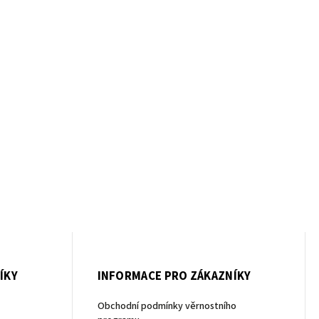
ÍKY
INFORMACE PRO ZÁKAZNÍKY
Obchodní podmínky věrnostního