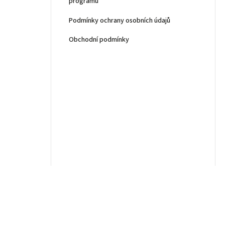
programu
Podmínky ochrany osobních údajů
Obchodní podmínky