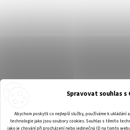
Spravovat souhlas s
Abychom poskytli co nejlepší služby, používáme k ukládání a
technologie jako jsou soubory cookies. Souhlas s těmito tec
jako je chování při procházení nebo jedinečná ID na tomto we