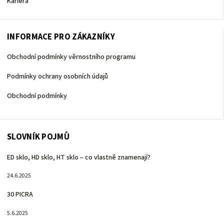
Kariéra
INFORMACE PRO ZÁKAZNÍKY
Obchodní podmínky věrnostního programu
Podmínky ochrany osobních údajů
Obchodní podmínky
SLOVNÍK POJMŮ
ED sklo, HD sklo, HT sklo – co vlastně znamenají?
24.6.2025
30 PICRA
5.6.2025