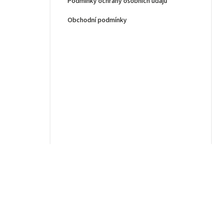
Podmínky ochrany osobních údajů
Obchodní podmínky