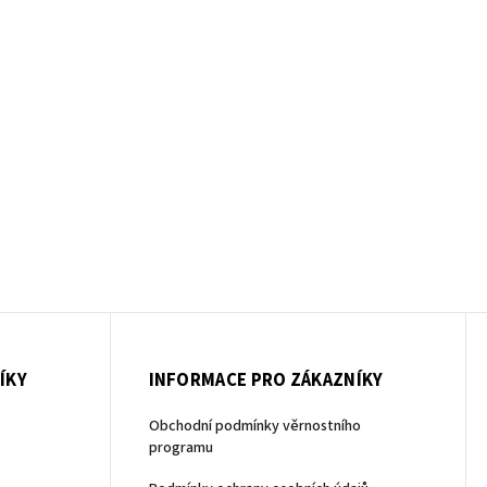
ÍKY
INFORMACE PRO ZÁKAZNÍKY
Obchodní podmínky věrnostního
programu