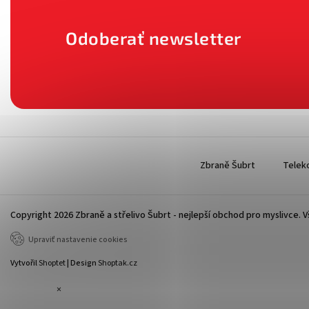
Odoberať newsletter
Zbraně Šubrt
Telek
Copyright 2026
Zbraně a střelivo Šubrt - nejlepší obchod pro myslivce
. 
Upraviť nastavenie cookies
Vytvořil
Shoptet
| Design
Shoptak.cz
×