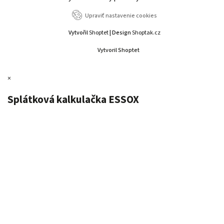
Upraviť nastavenie cookies
Vytvořil
Shoptet
| Design
Shoptak.cz
Vytvoril Shoptet
×
Splátková kalkulačka ESSOX