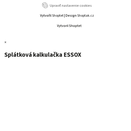
Upraviť nastavenie cookies
Vytvořil
Shoptet
| Design
Shoptak.cz
Vytvoril Shoptet
×
Splátková kalkulačka ESSOX