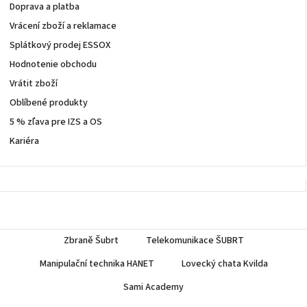
Doprava a platba
Vrácení zboží a reklamace
Splátkový prodej ESSOX
Hodnotenie obchodu
Vrátit zboží
Oblíbené produkty
5 % zľava pre IZS a OS
Kariéra
Zbraně Šubrt
Telekomunikace ŠUBRT
Manipulační technika HANET
Lovecký chata Kvilda
Sami Academy