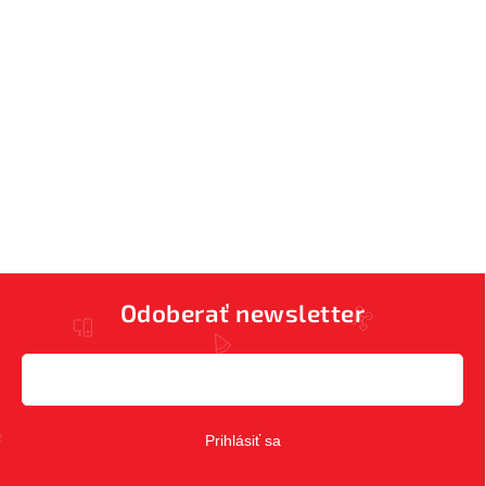
Odoberať newsletter
Prihlásiť sa