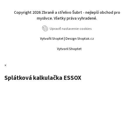
Copyright 2026
Zbraně a střelivo Šubrt - nejlepší obchod pro
myslivce
. Všetky práva vyhradené.
Upraviť nastavenie cookies
Vytvořil
Shoptet
| Design
Shoptak.cz
Vytvoril Shoptet
×
Splátková kalkulačka ESSOX