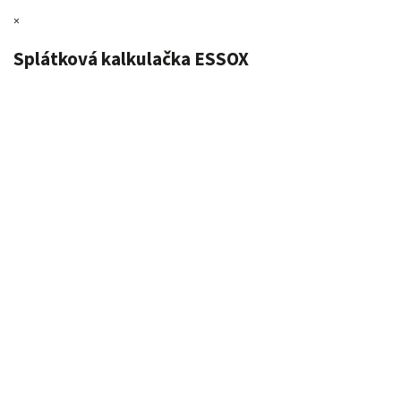
×
Splátková kalkulačka ESSOX