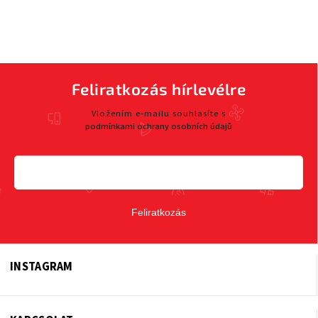
Feliratkozás hírlevélre
Vložením e-mailu souhlasíte s
podmínkami ochrany osobních údajů
Feliratkozás
INSTAGRAM