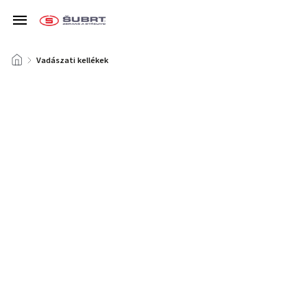
/
Vadászati kellékek