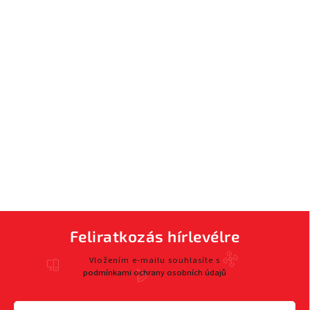
Feliratkozás hírlevélre
Vložením e-mailu souhlasíte s
podmínkami ochrany osobních údajů