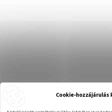
Cookie-hozzájárulás 