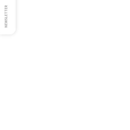
NEWSLETTER