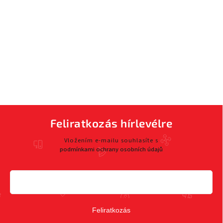
Feliratkozás hírlevélre
Vložením e-mailu souhlasíte s
podmínkami ochrany osobních údajů
Feliratkozás