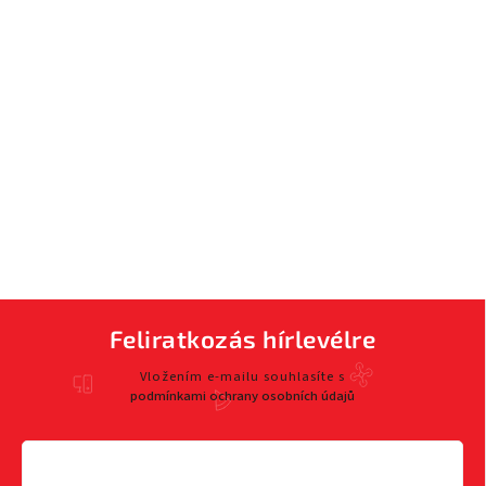
Feliratkozás hírlevélre
Vložením e-mailu souhlasíte s
podmínkami ochrany osobních údajů