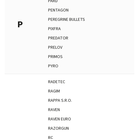
PARD
PENTAGON
PEREGRINE BULLETS
P
PIXFRA
PREDATOR
PRELOV
PRIMOS
PYRO
RADETEC
RAGIM
RAPPA S.R.O.
RAVEN
RAVEN EURO
RAZORGUN
RC