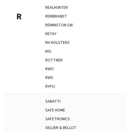
REALHUNTER
R
REMBRANDT
REMINGTON SW
RETAY
RH HOLSTERS
RIO
ROTTNER
RWO
RWS
RYPO
SABATTI
SAFE HOME
SAFETRONICS
SELLIER & BELLOT