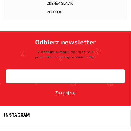
ZDENĚK SLAVÍK
ZUBÍČEK
Odbierz newsletter
Vložením e-mailu souhlasíte s
podmínkami ochrany osobních údajů
Zaloguj się
INSTAGRAM