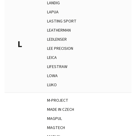
LANDIG
LAPUA
LASTING SPORT
LEATHERMAN
LEDLENSER
L
LEE PRECISION
LEICA
LIFESTRAW
LOWA
LUKO
M-PROJECT
MADE IN CZECH
MAGPUL
MAGTECH