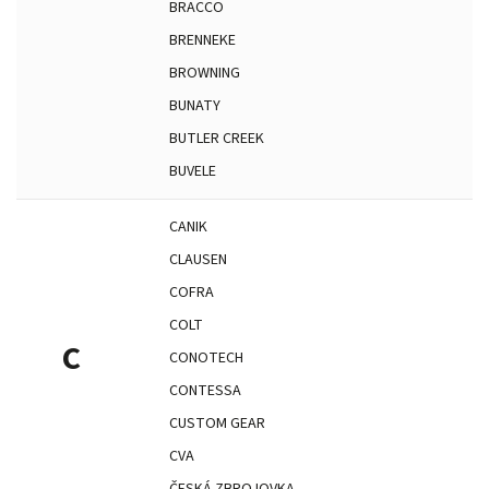
BRACCO
BRENNEKE
BROWNING
BUNATY
BUTLER CREEK
BUVELE
CANIK
CLAUSEN
COFRA
COLT
C
CONOTECH
CONTESSA
CUSTOM GEAR
CVA