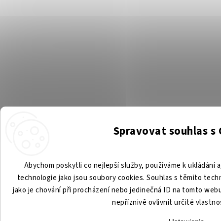
Spravovat souhlas s
Abychom poskytli co nejlepší služby, používáme k ukládání a
technologie jako jsou soubory cookies. Souhlas s těmito tec
jako je chování při procházení nebo jedinečná ID na tomto we
nepříznivě ovlivnit určité vlastno