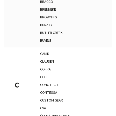
BRACCO
BRENNEKE
BROWNING
BUNATY
BUTLER CREEK
BUVELE
CANIK
CLAUSEN
COFRA
COLT
C
CONOTECH
CONTESSA
CUSTOM GEAR
CVA