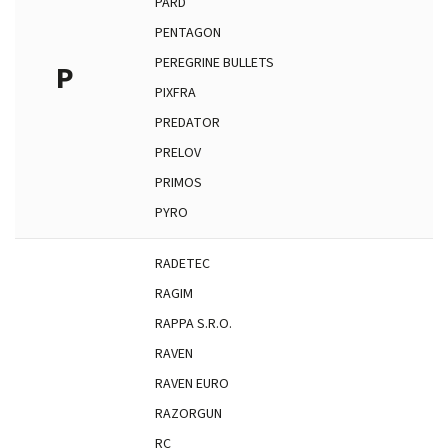
PARD
PENTAGON
PEREGRINE BULLETS
P
PIXFRA
PREDATOR
PRELOV
PRIMOS
PYRO
RADETEC
RAGIM
RAPPA S.R.O.
RAVEN
RAVEN EURO
RAZORGUN
RC