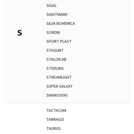
SIGAL
SIGHTMARK
SILVA BOHEMICA
S
SORDIN
SPORT PLAST
STAGUNT
STALON AB
STERLING
STREAMLIGHT
SUPER GALAXY
SWAROVSKI
TACTACAM
TARRAGO
TAURUS