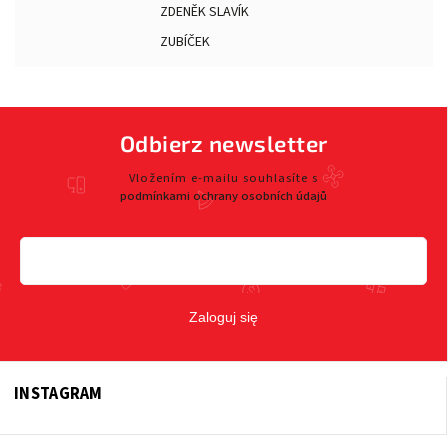
ZDENĚK SLAVÍK
ZUBÍČEK
Odbierz newsletter
Vložením e-mailu souhlasíte s
podmínkami ochrany osobních údajů
Zaloguj się
INSTAGRAM