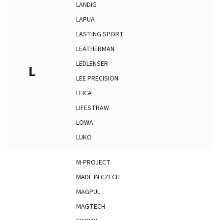
LANDIG
LAPUA
LASTING SPORT
LEATHERMAN
LEDLENSER
L
LEE PRECISION
LEICA
LIFESTRAW
LOWA
LUKO
M-PROJECT
MADE IN CZECH
MAGPUL
MAGTECH