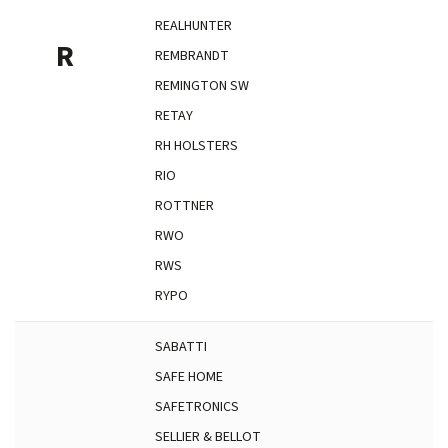
REALHUNTER
R
REMBRANDT
REMINGTON SW
RETAY
RH HOLSTERS
RIO
ROTTNER
RWO
RWS
RYPO
SABATTI
SAFE HOME
SAFETRONICS
SELLIER & BELLOT