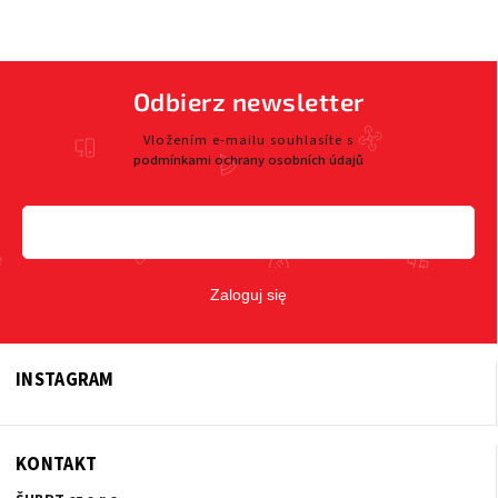
Odbierz newsletter
Vložením e-mailu souhlasíte s
podmínkami ochrany osobních údajů
Zaloguj się
INSTAGRAM
KONTAKT