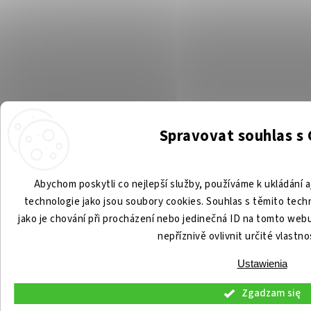
Spravovat souhlas s
Abychom poskytli co nejlepší služby, používáme k ukládání a
technologie jako jsou soubory cookies. Souhlas s těmito tec
jako je chování při procházení nebo jedinečná ID na tomto we
nepříznivě ovlivnit určité vlastno
Ustawienia
Zgadzam się