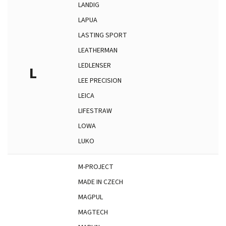
LANDIG
LAPUA
LASTING SPORT
LEATHERMAN
LEDLENSER
L
LEE PRECISION
LEICA
LIFESTRAW
LOWA
LUKO
M-PROJECT
MADE IN CZECH
MAGPUL
MAGTECH