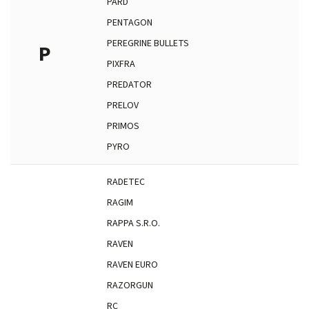
PARD
PENTAGON
PEREGRINE BULLETS
P
PIXFRA
PREDATOR
PRELOV
PRIMOS
PYRO
RADETEC
RAGIM
RAPPA S.R.O.
RAVEN
RAVEN EURO
RAZORGUN
RC