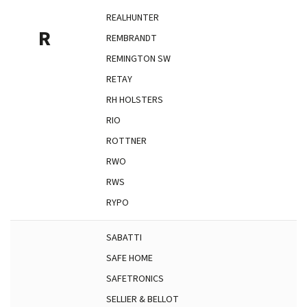
REALHUNTER
R
REMBRANDT
REMINGTON SW
RETAY
RH HOLSTERS
RIO
ROTTNER
RWO
RWS
RYPO
SABATTI
SAFE HOME
SAFETRONICS
SELLIER & BELLOT