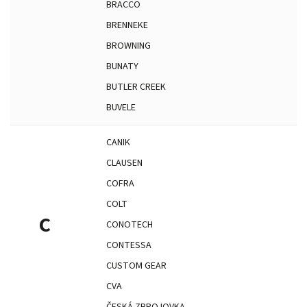
BRACCO
BRENNEKE
BROWNING
BUNATY
BUTLER CREEK
BUVELE
CANIK
CLAUSEN
COFRA
COLT
C
CONOTECH
CONTESSA
CUSTOM GEAR
CVA