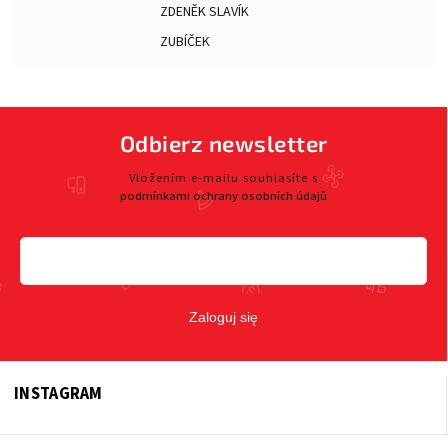
ZDENĚK SLAVÍK
ZUBÍČEK
Odbierz newsletter
Vložením e-mailu souhlasíte s
podmínkami ochrany osobních údajů
Zaloguj się
INSTAGRAM