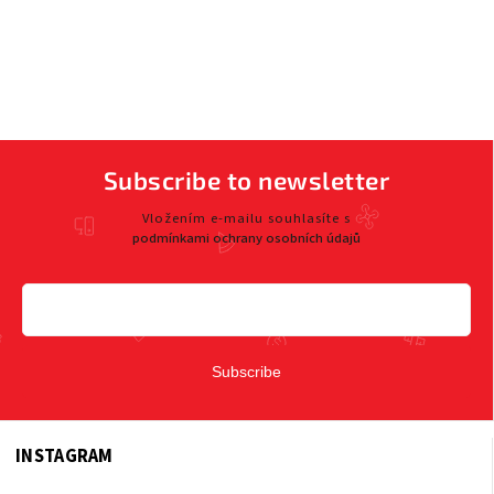
Subscribe to newsletter
Vložením e-mailu souhlasíte s
podmínkami ochrany osobních údajů
Subscribe
INSTAGRAM