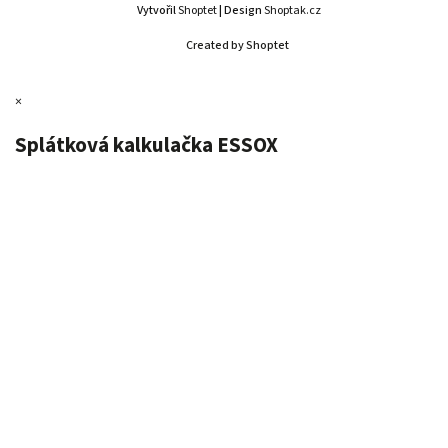
Vytvořil
Shoptet
| Design
Shoptak.cz
Created by Shoptet
×
Splátková kalkulačka ESSOX