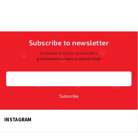
Subscribe to newsletter
Vložením e-mailu souhlasíte s
podmínkami ochrany osobních údajů
Subscribe
INSTAGRAM