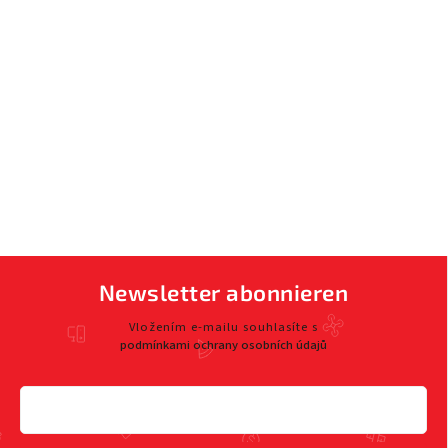
Newsletter abonnieren
Vložením e-mailu souhlasíte s
podmínkami ochrany osobních údajů