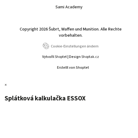
Sami Academy
Copyright 2026
Šubrt, Waffen und Munition
. Alle Rechte
vorbehalten.
Cookie-Einstellungen ändern
Vytvořil
Shoptet
| Design
Shoptak.cz
Erstellt von Shoptet
×
Splátková kalkulačka ESSOX