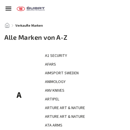
/
Verkaufte Marken
Alle Marken von A-Z
A1 SECURITY
AFARS
AIMSPORT SWEDEN
ANIMOLOGY
ANV KNIVES
A
ARTIPEL
ARTURE ART & NATURE
ARTURE ART & NATURE
ATA ARMS