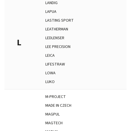
LANDIG
LAPUA
LASTING SPORT
LEATHERMAN
LEDLENSER
L
LEE PRECISION
LEICA
LIFESTRAW
LOWA
LUKO
M-PROJECT
MADE IN CZECH
MAGPUL
MAGTECH