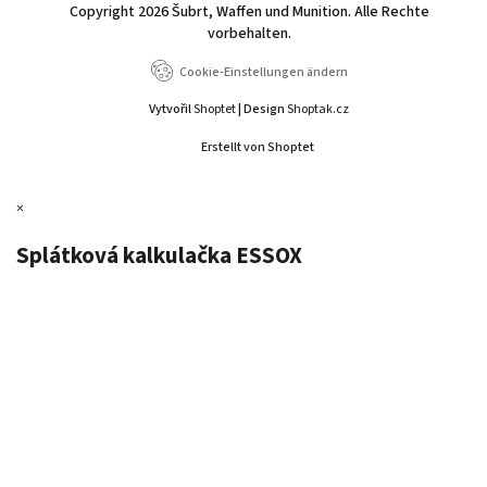
Copyright 2026
Šubrt, Waffen und Munition
. Alle Rechte
vorbehalten.
Cookie-Einstellungen ändern
Vytvořil
Shoptet
| Design
Shoptak.cz
Erstellt von Shoptet
×
Splátková kalkulačka ESSOX