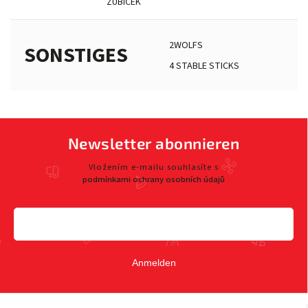
ZUBÍČEK
2WOLFS
SONSTIGES
4 STABLE STICKS
Newsletter abonnieren
Vložením e-mailu souhlasíte s
podmínkami ochrany osobních údajů
Anmelden