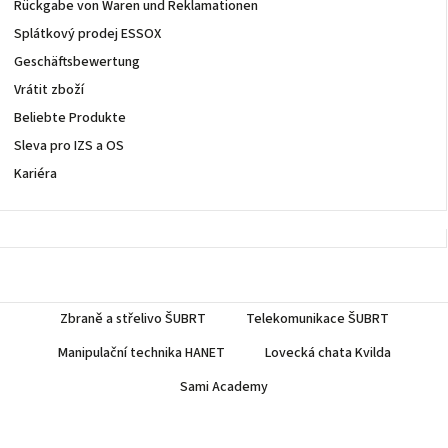
Rückgabe von Waren und Reklamationen
Splátkový prodej ESSOX
Geschäftsbewertung
Vrátit zboží
Beliebte Produkte
Sleva pro IZS a OS
Kariéra
Zbraně a střelivo ŠUBRT
Telekomunikace ŠUBRT
Manipulační technika HANET
Lovecká chata Kvilda
Sami Academy