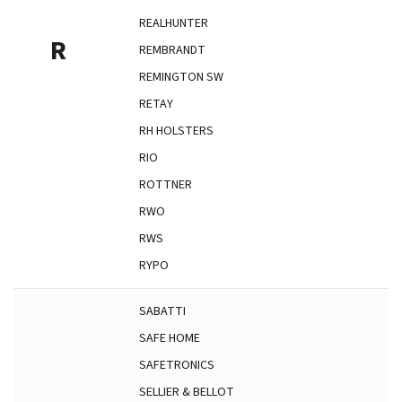
REALHUNTER
R
REMBRANDT
REMINGTON SW
RETAY
RH HOLSTERS
RIO
ROTTNER
RWO
RWS
RYPO
SABATTI
SAFE HOME
SAFETRONICS
SELLIER & BELLOT