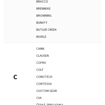
BRACCO
BRENNEKE
BROWNING
BUNATY
BUTLER CREEK
BUVELE
CANIK
CLAUSEN
COFRA
COLT
C
CONOTECH
CONTESSA
CUSTOM GEAR
CVA