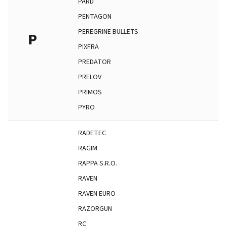
PARD
PENTAGON
PEREGRINE BULLETS
P
PIXFRA
PREDATOR
PRELOV
PRIMOS
PYRO
RADETEC
RAGIM
RAPPA S.R.O.
RAVEN
RAVEN EURO
RAZORGUN
RC