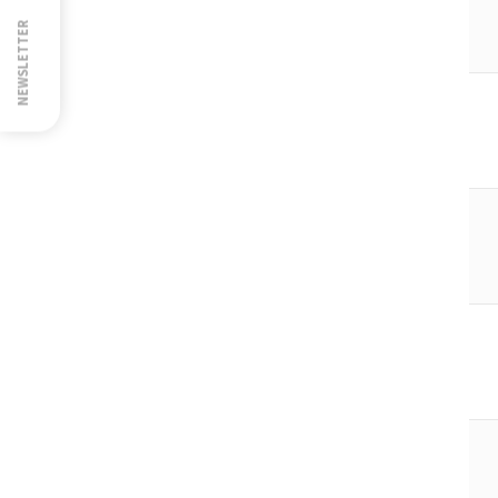
NEWSLETTER