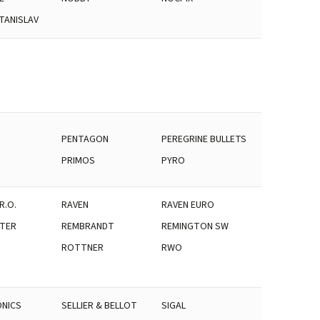
TANISLAV
PENTAGON
PEREGRINE BULLETS
PRIMOS
PYRO
R.O.
RAVEN
RAVEN EURO
TER
REMBRANDT
REMINGTON SW
ROTTNER
RWO
NICS
SELLIER & BELLOT
SIGAL