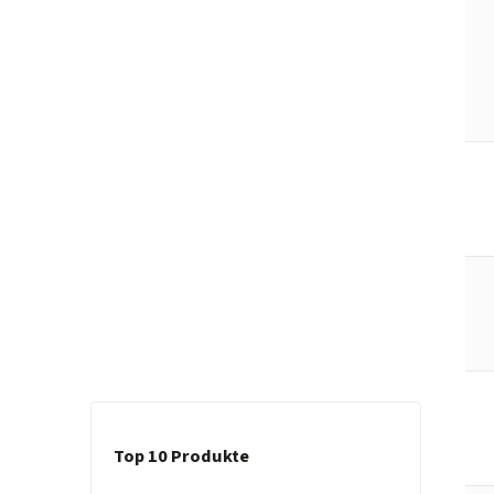
Top 10 Produkte